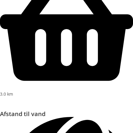
3.0 km
Afstand til vand