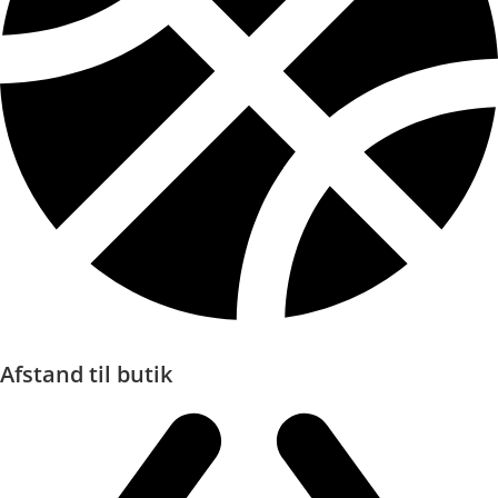
Afstand til butik