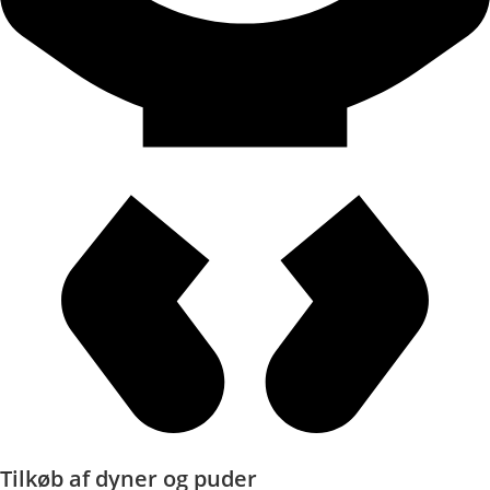
Tilkøb af dyner og puder