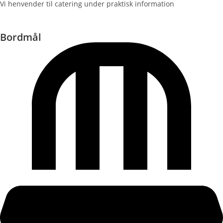
Vi henvender til catering under praktisk information
Bordmål