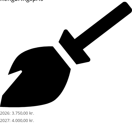
2026: 3.750,00 kr.
2027: 4.000,00 kr.