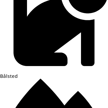
Bålsted