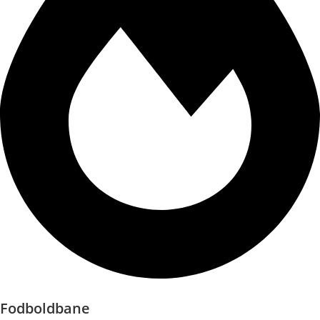
Fodboldbane