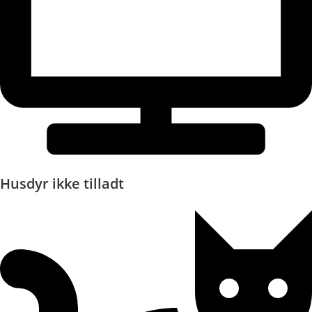
Husdyr ikke tilladt