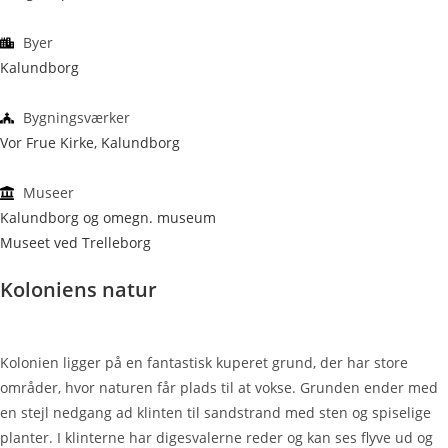
Byer
Kalundborg
Bygningsværker
Vor Frue Kirke, Kalundborg
Museer
Kalundborg og omegn. museum
Museet ved Trelleborg
Koloniens natur
Kolonien ligger på en fantastisk kuperet grund, der har store
områder, hvor naturen får plads til at vokse. Grunden ender med
en stejl nedgang ad klinten til sandstrand med sten og spiselige
planter. I klinterne har digesvalerne reder og kan ses flyve ud og