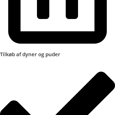
Tilkøb af dyner og puder