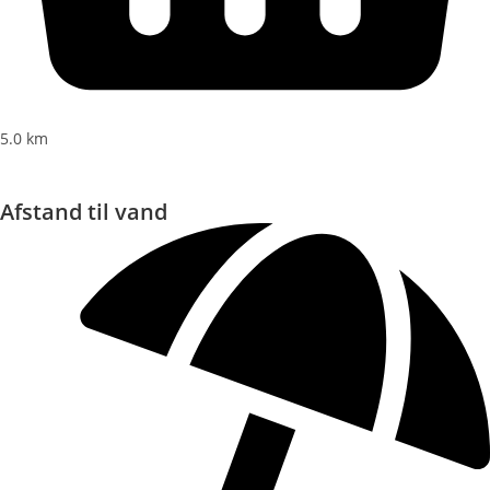
5.0 km
Afstand til vand