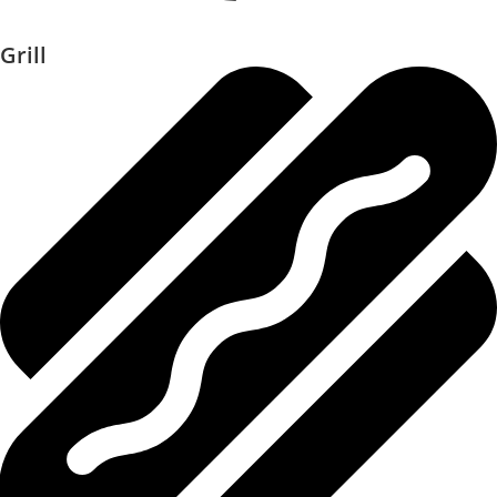
Grill