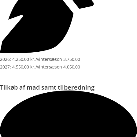
2026: 4.250,00 kr./vintersæson 3.750,00
2027: 4.550,00 kr./vintersæson 4.050,00
Tilkøb af mad samt tilberedning