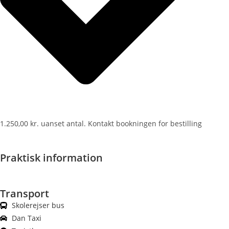
1.250,00 kr. uanset antal. Kontakt bookningen for bestilling
Praktisk information
Transport
Skolerejser bus
Dan Taxi