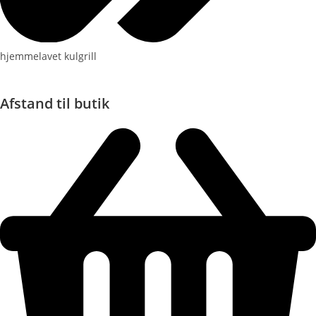
hjemmelavet kulgrill
Afstand til butik