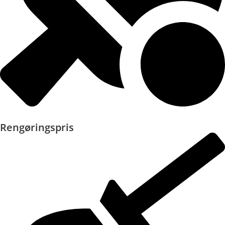
Rengøringspris