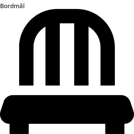
Bordmål