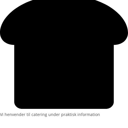
Vi henvender til catering under praktisk information