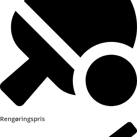
Rengøringspris