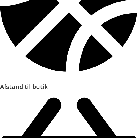
Afstand til butik