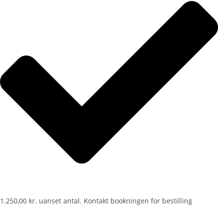
1.250,00 kr. uanset antal. Kontakt bookningen for bestilling