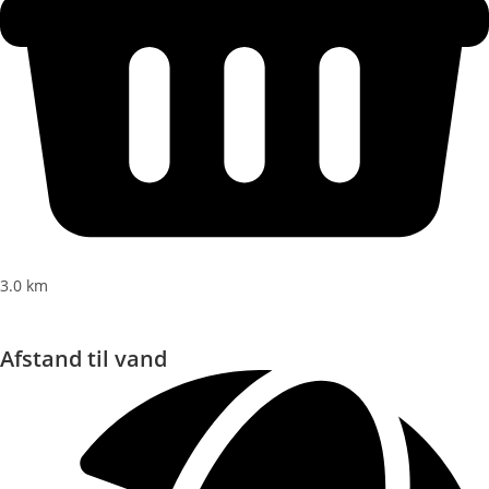
3.0 km
Afstand til vand