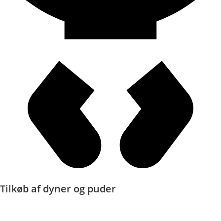
Tilkøb af dyner og puder