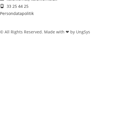
33 25 44 25
Persondatapolitik
© All Rights Reserved. Made with ❤ by UngSys