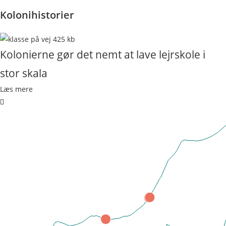
Kolonihistorier
Kolonierne gør det nemt at lave lejrskole i
stor skala
Læs mere