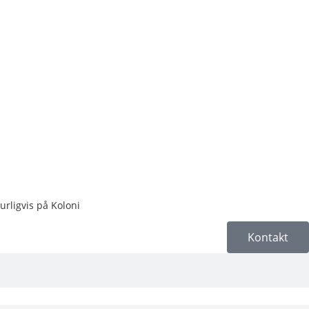
urligvis på Koloni
Kontakt