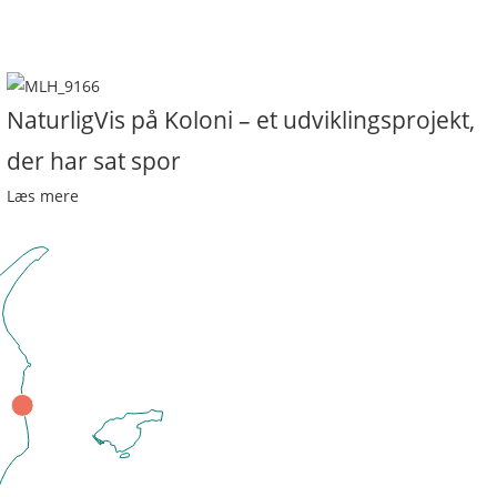
NaturligVis på Koloni – et udviklingsprojekt,
der har sat spor
Læs mere