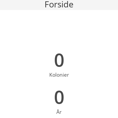
Forside
0
Kolonier
0
År