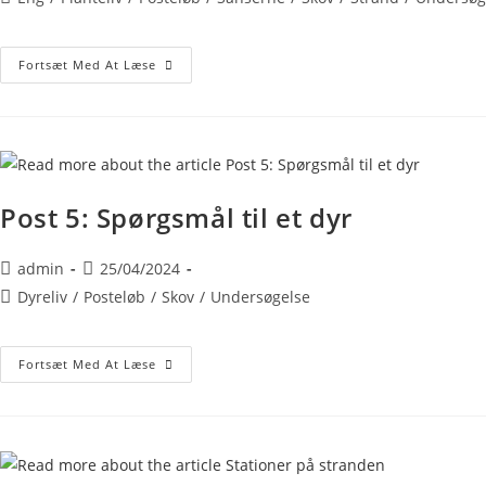
Fortsæt Med At Læse
Post 5: Spørgsmål til et dyr
admin
25/04/2024
Dyreliv
/
Posteløb
/
Skov
/
Undersøgelse
Fortsæt Med At Læse