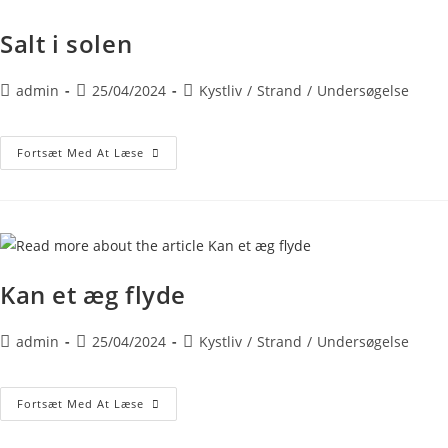
Salt i solen
admin
25/04/2024
Kystliv
/
Strand
/
Undersøgelse
Fortsæt Med At Læse
Kan et æg flyde
admin
25/04/2024
Kystliv
/
Strand
/
Undersøgelse
Fortsæt Med At Læse