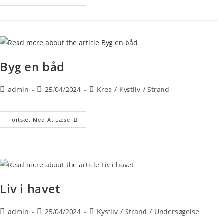
Byg en båd
admin
25/04/2024
Krea
/
Kystliv
/
Strand
Fortsæt Med At Læse
Liv i havet
admin
25/04/2024
Kystliv
/
Strand
/
Undersøgelse